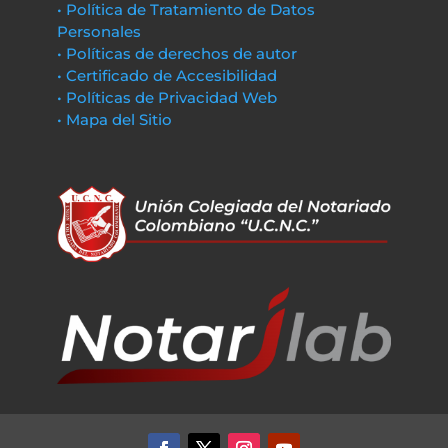
• Política de Tratamiento de Datos
Personales
• Políticas de derechos de autor
• Certificado de Accesibilidad
• Políticas de Privacidad Web
• Mapa del Sitio