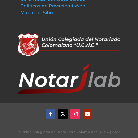
• Políticas de Privacidad Web
• Mapa del Sitio
©Unión Colegiada del Notariado Colombiano UCNC | 2022