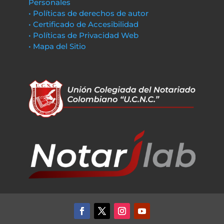
Personales
• Políticas de derechos de autor
• Certificado de Accesibilidad
• Políticas de Privacidad Web
• Mapa del Sitio