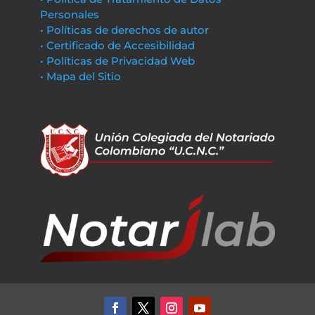
Personales
• Políticas de derechos de autor
• Certificado de Accesibilidad
• Políticas de Privacidad Web
• Mapa del Sitio