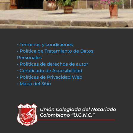
• Términos y condiciones
• Política de Tratamiento de Datos
Personales
• Políticas de derechos de autor
• Certificado de Accesibilidad
• Políticas de Privacidad Web
• Mapa del Sitio