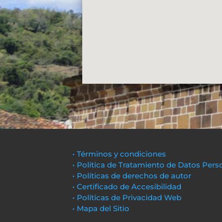
• Términos y condiciones
• Política de Tratamiento de Datos Pers
• Políticas de derechos de autor
• Certificado de Accesibilidad
• Políticas de Privacidad Web
• Mapa del Sitio