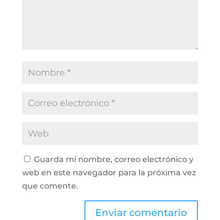
Guarda mi nombre, correo electrónico y
web en este navegador para la próxima vez
que comente.