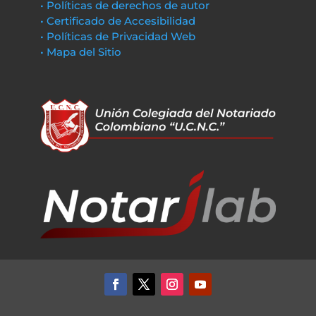
• Políticas de derechos de autor
• Certificado de Accesibilidad
• Políticas de Privacidad Web
• Mapa del Sitio