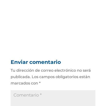
Enviar comentario
Tu dirección de correo electrónico no será
publicada.
Los campos obligatorios están
marcados con
*