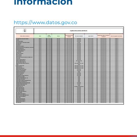
información
https://www.datos.gov.co