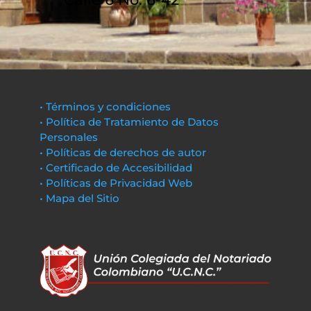
• Términos y condiciones
• Política de Tratamiento de Datos
Personales
• Políticas de derechos de autor
• Certificado de Accesibilidad
• Políticas de Privacidad Web
• Mapa del Sitio