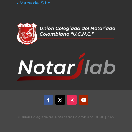
• Mapa del Sitio
©Unión Colegiada del Notariado Colombiano UCNC | 2022