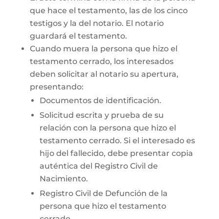
que hace el testamento, las de los cinco
testigos y la del notario. El notario
guardará el testamento.
Cuando muera la persona que hizo el
testamento cerrado, los interesados
deben solicitar al notario su apertura,
presentando:
Documentos de identificación.
Solicitud escrita y prueba de su
relación con la persona que hizo el
testamento cerrado. Si el interesado es
hijo del fallecido, debe presentar copia
auténtica del Registro Civil de
Nacimiento.
Registro Civil de Defunción de la
persona que hizo el testamento
cerrado.