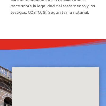
hace sobre la legalidad del testamento y los
testigos. COSTO: SÍ. Según tarifa notarial.