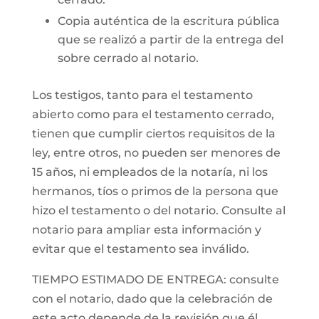
Copia auténtica de la escritura pública
que se realizó a partir de la entrega del
sobre cerrado al notario.
Los testigos, tanto para el testamento
abierto como para el testamento cerrado,
tienen que cumplir ciertos requisitos de la
ley, entre otros, no pueden ser menores de
15 años, ni empleados de la notaría, ni los
hermanos, tíos o primos de la persona que
hizo el testamento o del notario. Consulte al
notario para ampliar esta información y
evitar que el testamento sea inválido.
TIEMPO ESTIMADO DE ENTREGA: consulte
con el notario, dado que la celebración de
este acto depende de la revisión que él