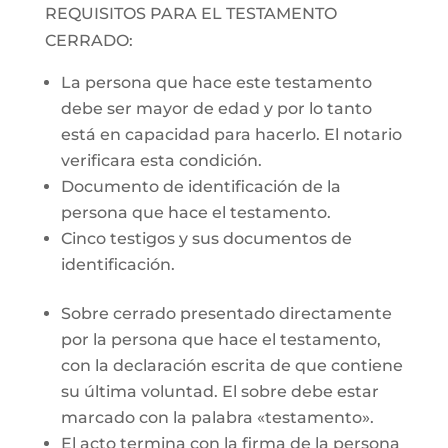
REQUISITOS PARA EL TESTAMENTO
CERRADO:
La persona que hace este testamento
debe ser mayor de edad y por lo tanto
está en capacidad para hacerlo. El notario
verificara esta condición.
Documento de identificación de la
persona que hace el testamento.
Cinco testigos y sus documentos de
identificación.
Sobre cerrado presentado directamente
por la persona que hace el testamento,
con la declaración escrita de que contiene
su última voluntad. El sobre debe estar
marcado con la palabra «testamento».
El acto termina con la firma de la persona