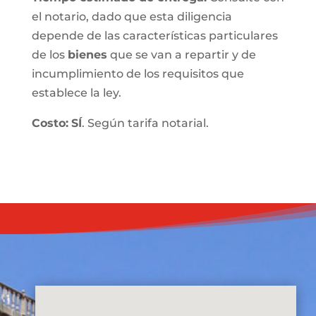
el notario, dado que esta diligencia
depende de las características particulares
de los
bienes
que se van a repartir y de
incumplimiento de los requisitos que
establece la ley.
Costo:
SÍ
. Según tarifa notarial.