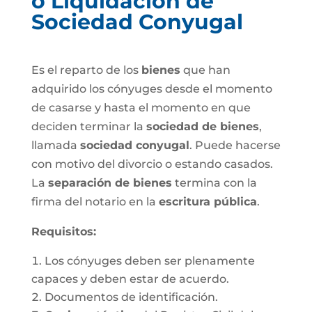
o Liquidación de
Sociedad Conyugal
Es el reparto de los
bienes
que han
adquirido los cónyuges desde el momento
de casarse y hasta el momento en que
deciden terminar la
sociedad de bienes
,
llamada
sociedad conyugal
. Puede hacerse
con motivo del divorcio o estando casados.
La
separación de bienes
termina con la
firma del notario en la
escritura pública
.
Requisitos:
Los cónyuges deben ser plenamente
capaces y deben estar de acuerdo.
Documentos de identificación.