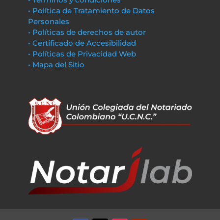
• Política de Tratamiento de Datos
Personales
• Políticas de derechos de autor
• Certificado de Accesibilidad
• Políticas de Privacidad Web
• Mapa del Sitio