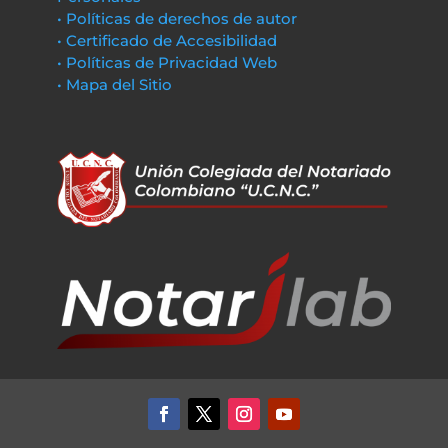
• Políticas de derechos de autor
• Certificado de Accesibilidad
• Políticas de Privacidad Web
• Mapa del Sitio