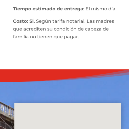
Tiempo estimado de entrega
: El mismo día
Costo: SÍ.
Según tarifa notarial. Las madres
que acrediten su condición de cabeza de
familia no tienen que pagar.