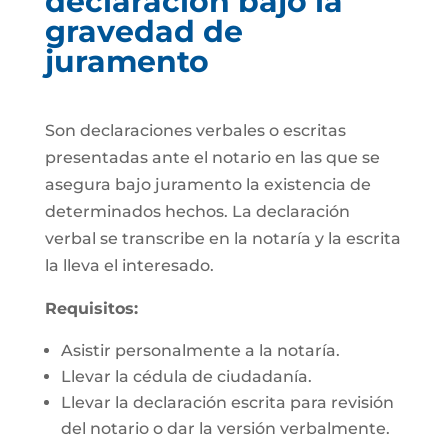
declaración bajo la
gravedad de
juramento
Son declaraciones verbales o escritas
presentadas ante el notario en las que se
asegura bajo juramento la existencia de
determinados hechos. La declaración
verbal se transcribe en la notaría y la escrita
la lleva el interesado.
Requisitos:
Asistir personalmente a la notaría.
Llevar la cédula de ciudadanía.
Llevar la declaración escrita para revisión
del notario o dar la versión verbalmente.