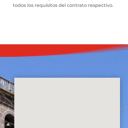
todos los requisitos del contrato respectivo.