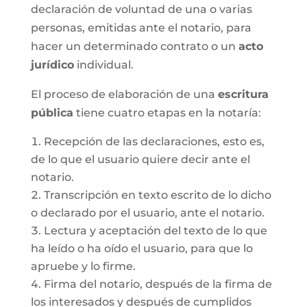
declaración de voluntad de una o varias
personas, emitidas ante el notario, para
hacer un determinado contrato o un
acto
jurídico
individual.
El proceso de elaboración de una
escritura
pública
tiene cuatro etapas en la notaría:
Recepción de las declaraciones, esto es,
de lo que el usuario quiere decir ante el
notario.
Transcripción en texto escrito de lo dicho
o declarado por el usuario, ante el notario.
Lectura y aceptación del texto de lo que
ha leído o ha oído el usuario, para que lo
apruebe y lo firme.
Firma del notario, después de la firma de
los interesados y después de cumplidos