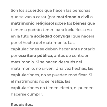
Son los acuerdos que hacen las personas
que se van a casar (por
matrimonio civil
o
matrimonio religioso
) sobre los
bienes
que
tienen o podrán tener, para incluirlos o no
en la futura
sociedad conyugal
que nacerá
por el hecho del matrimonio. Las
capitulaciones se deben hacer ante notario
por
escritura pública
, antes de contraer
matrimonio. Si se hacen después del
matrimonio, no sirven. Una vez hechas, las
capitulaciones, no se pueden modificar. Si
el matrimonio no se realiza, las
capitulaciones no tienen efecto, ni pueden
hacerse cumplir.
Requisitos: