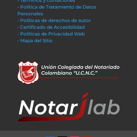
• Términos y condiciones
• Política de Tratamiento de Datos
Personales
• Políticas de derechos de autor
• Certificado de Accesibilidad
• Políticas de Privacidad Web
• Mapa del Sitio