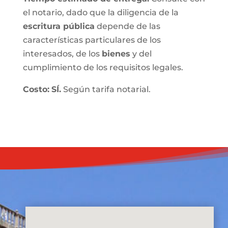
el notario, dado que la diligencia de la
escritura pública
depende de las
características particulares de los
interesados, de los
bienes
y del
cumplimiento de los requisitos legales.
Costo:
SÍ.
Según tarifa notarial.