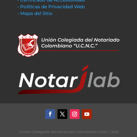
• Políticas de Privacidad Web
• Mapa del Sitio
©Unión Colegiada del Notariado Colombiano UCNC | 2022