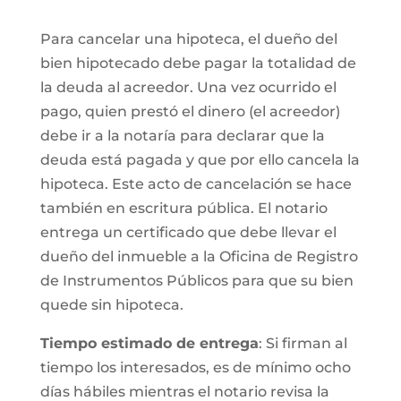
Para cancelar una hipoteca, el dueño del
bien hipotecado debe pagar la totalidad de
la deuda al acreedor. Una vez ocurrido el
pago, quien prestó el dinero (el acreedor)
debe ir a la notaría para declarar que la
deuda está pagada y que por ello cancela la
hipoteca. Este acto de cancelación se hace
también en escritura pública. El notario
entrega un certificado que debe llevar el
dueño del inmueble a la Oficina de Registro
de Instrumentos Públicos para que su bien
quede sin hipoteca.
Tiempo estimado de entrega
: Si firman al
tiempo los interesados, es de mínimo ocho
días hábiles mientras el notario revisa la