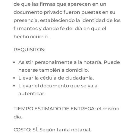
de que las firmas que aparecen en un
documento privado fueron puestas en su
presencia, estableciendo la identidad de los
firmantes y dando fe del día en que el
hecho ocurrió.
REQUISITOS:
Asistir personalmente a la notaría. Puede
hacerse también a domicilio.
Llevar la cédula de ciudadanía.
Llevar el documento que se va a
autenticar.
TIEMPO ESTIMADO DE ENTREGA: el mismo
día.
COSTO: SÍ. Según tarifa notarial.